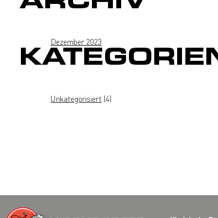
ARCHIV
Dezember 2023
KATEGORIE
Unkategorisiert
(4)