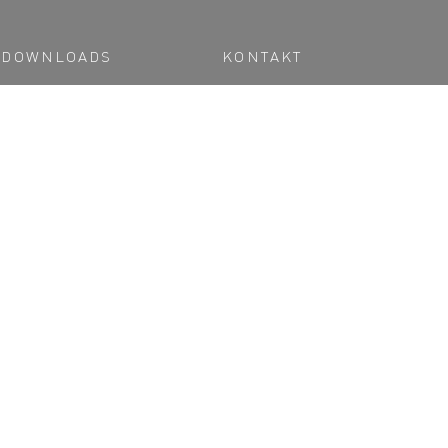
DOWNLOADS
KONTAKT