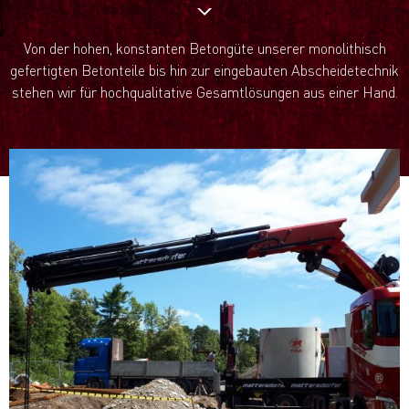
Von der hohen, konstanten Betongüte unserer monolithisch
gefertigten Betonteile bis hin zur eingebauten Abscheidetechnik
stehen wir für hochqualitative Gesamtlösungen aus einer Hand.