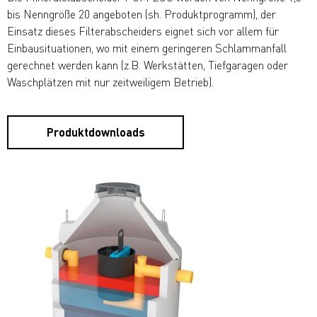
bis Nenngröße 20 angeboten (sh. Produktprogramm), der
Einsatz dieses Filterabscheiders eignet sich vor allem für
Einbausituationen, wo mit einem geringeren Schlammanfall
gerechnet werden kann (z.B. Werkstätten, Tiefgaragen oder
Waschplätzen mit nur zeitweiligem Betrieb).
Produktdownloads