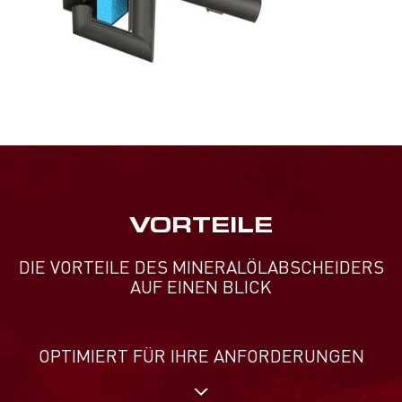
VORTEILE
DIE VORTEILE DES MINERALÖLABSCHEIDERS
AUF EINEN BLICK
OPTIMIERT FÜR IHRE ANFORDERUNGEN