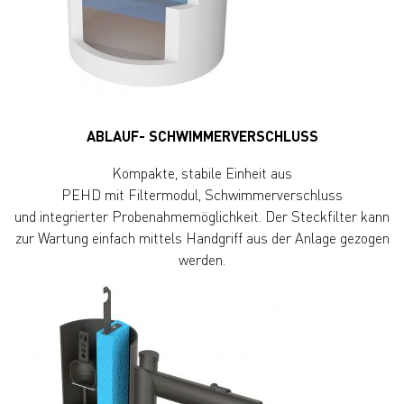
ABLAUF- SCHWIMMERVERSCHLUSS
Kompakte, stabile Einheit aus
PEHD mit Filtermodul, Schwimmerverschluss
und integrierter Probenahmemöglichkeit. Der Steckfilter kann
zur Wartung einfach mittels Handgriff aus der Anlage gezogen
werden.