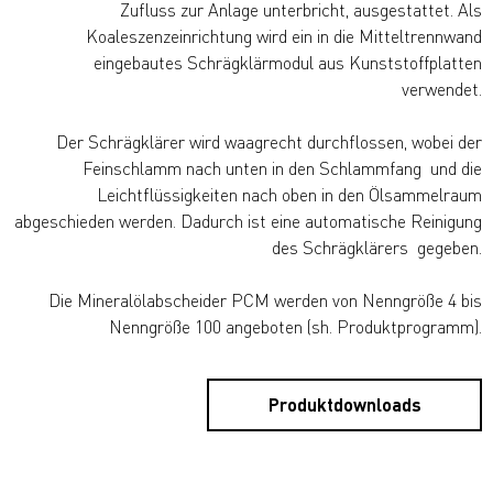
Zufluss zur Anlage unterbricht, ausgestattet. Als
Koaleszenzeinrichtung wird ein in die Mitteltrennwand
eingebautes Schrägklärmodul aus Kunststoffplatten
verwendet.
Der Schrägklärer wird waagrecht durchflossen, wobei der
Feinschlamm nach unten in den Schlammfang und die
Leichtflüssigkeiten nach oben in den Ölsammelraum
abgeschieden werden. Dadurch ist eine automatische Reinigung
des Schrägklärers gegeben.
Die Mineralölabscheider PCM werden von Nenngröße 4 bis
Nenngröße 100 angeboten (sh. Produktprogramm).
Produktdownloads