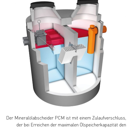
Der Mineralölabscheider PCM ist mit einem Zulaufverschluss,
der bei Erreichen der maximalen Ölspeicherkapazität den