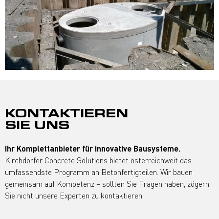
KONTAKTIEREN
SIE UNS
Ihr Komplettanbieter für innovative Bausysteme.
Kirchdorfer Concrete Solutions bietet österreichweit das
umfassendste Programm an Betonfertigteilen. Wir bauen
gemeinsam auf Kompetenz – sollten Sie Fragen haben, zögern
Sie nicht unsere Experten zu kontaktieren.